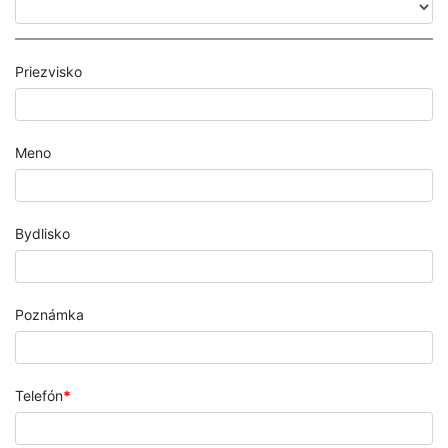
Priezvisko
Meno
Bydlisko
Poznámka
Telefón