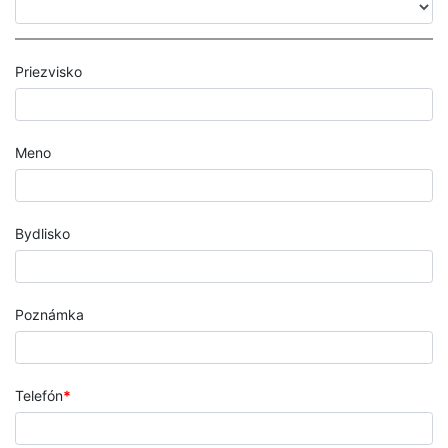
Priezvisko
Meno
Bydlisko
Poznámka
Telefón