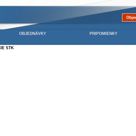
Obje
OBJEDNÁVKY
PRIPOMIENKY
IE STK