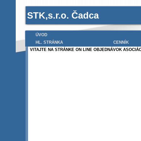
STK,s.r.o. Čadca
ÚVOD
HL. STRÁNKA
CENNÍK
VITAJTE NA STRÁNKE ON LINE OBJEDNÁVOK ASOCIÁC