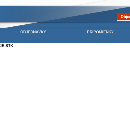
Obje
OBJEDNÁVKY
PRIPOMIENKY
IE STK