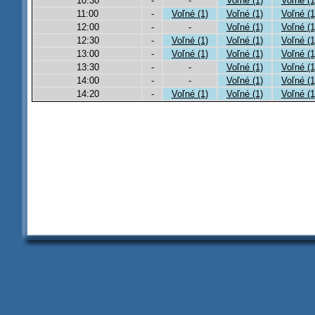
10:30
-
-
Voľné (1)
Voľné (1
11:00
-
Voľné (1)
Voľné (1)
Voľné (1
12:00
-
-
Voľné (1)
Voľné (1
12:30
-
Voľné (1)
Voľné (1)
Voľné (1
13:00
-
Voľné (1)
Voľné (1)
Voľné (1
13:30
-
-
Voľné (1)
Voľné (1
14:00
-
-
Voľné (1)
Voľné (1
14:20
-
Voľné (1)
Voľné (1)
Voľné (1