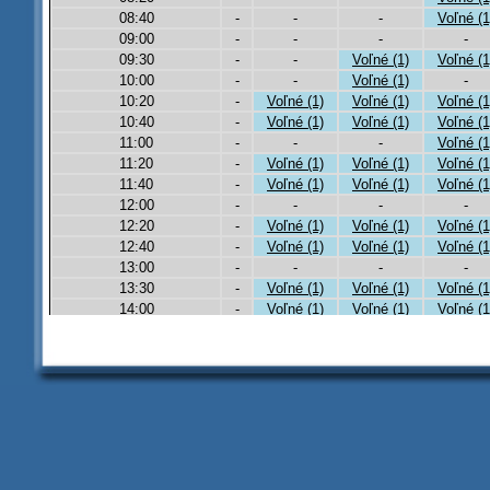
08:40
-
-
-
Voľné (1
09:00
-
-
-
-
09:30
-
-
Voľné (1)
Voľné (1
10:00
-
-
Voľné (1)
-
10:20
-
Voľné (1)
Voľné (1)
Voľné (1
10:40
-
Voľné (1)
Voľné (1)
Voľné (1
11:00
-
-
-
Voľné (1
11:20
-
Voľné (1)
Voľné (1)
Voľné (1
11:40
-
Voľné (1)
Voľné (1)
Voľné (1
12:00
-
-
-
-
12:20
-
Voľné (1)
Voľné (1)
Voľné (1
12:40
-
Voľné (1)
Voľné (1)
Voľné (1
13:00
-
-
-
-
13:30
-
Voľné (1)
Voľné (1)
Voľné (1
14:00
-
Voľné (1)
Voľné (1)
Voľné (1
14:20
-
Voľné (1)
Voľné (1)
Voľné (1
14:40
-
-
-
-